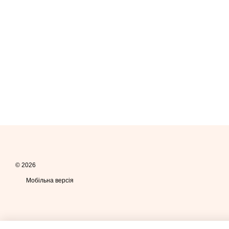
© 2026
Мобільна версія