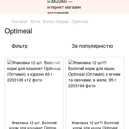
Каталог
Коти
Вологі Корми
Optimeal
Optimeal
Фільтр
За популярністю
Упаковка 12 шт. Вологий
Упаковка 12 шт!!! Вологий
корм для кошенят Optimeal
корм для кішок Optimeal