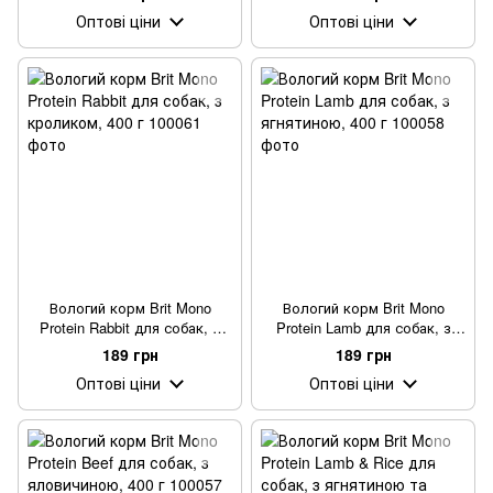
Оптові ціни
Оптові ціни
Вологий корм Brit Mono
Вологий корм Brit Mono
Protein Rabbit для собак, з
Protein Lamb для собак, з
кроликом, 400 г
ягнятиною, 400 г
189 грн
189 грн
Оптові ціни
Оптові ціни