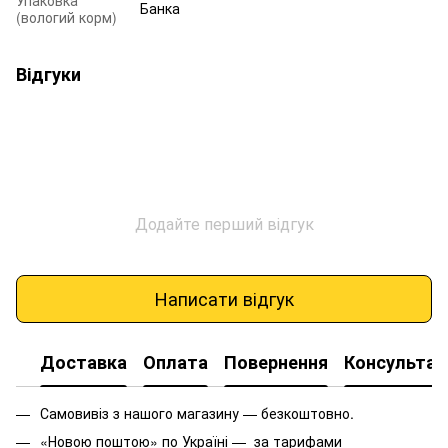
Банка
(вологий корм)
Відгуки
Додайте перший відгук
Написати відгук
Доставка
Оплата
Повернення
Консультац
Самовивіз з нашого магазину — безкоштовно.
«Новою поштою» по Україні — за тарифами