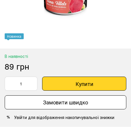
Новинка
В наявності
89 грн
Купити
Замовити швидко
Увійти
для відображення накопичувальної знижки
%