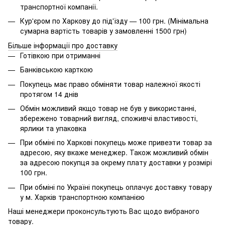
транспортної компанії.
Кур'єром по Харкову до під'їзду — 100 грн. (Мінімальна
сумарна вартість товарів у замовленні 1500 грн)
Більше інформації про доставку
Готівкою при отриманні
Банківською карткою
Покупець має право обміняти товар належної якості
протягом 14 днів
Обмін можливий якщо товар не був у використанні,
збережено товарний вигляд, споживчі властивості,
ярлики та упаковка
При обміні по Харкові покупець може привезти товар за
адресою, яку вкаже менеджер. Також можливий обмін
за адресою покупця за окрему плату доставки у розмірі
100 грн.
При обміні по Україні покупець оплачує доставку товару
у м. Харків транспортною компанією
Наші менеджери проконсультують Вас щодо вибраного
товару.