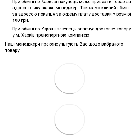
При обміні по Харкові покупець може привезти товар за
адресою, яку вкаже менеджер. Також можливий обмін
за адресою покупця за окрему плату доставки у розмірі
100 грн.
При обміні по Україні покупець оплачує доставку товару
у м. Харків транспортною компанією
Наші менеджери проконсультують Вас щодо вибраного
товару.