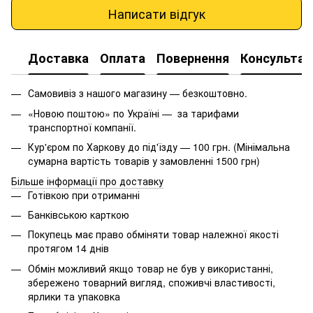
Написати відгук
Доставка
Оплата
Повернення
Консультац
Самовивіз з нашого магазину — безкоштовно.
«Новою поштою» по Україні — за тарифами
транспортної компанії.
Кур'єром по Харкову до під'їзду — 100 грн. (Мінімальна
сумарна вартість товарів у замовленні 1500 грн)
Більше інформації про доставку
Готівкою при отриманні
Банківською карткою
Покупець має право обміняти товар належної якості
протягом 14 днів
Обмін можливий якщо товар не був у використанні,
збережено товарний вигляд, споживчі властивості,
ярлики та упаковка