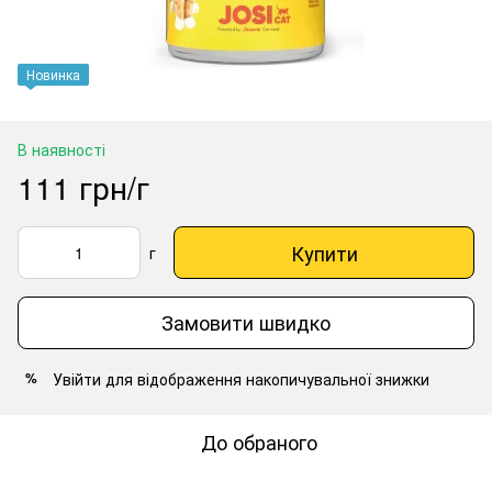
Новинка
В наявності
111 грн/г
Купити
г
Замовити швидко
Увійти
для відображення накопичувальної знижки
%
До обраного