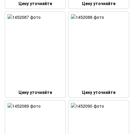
Цену уточняйте
Цену уточняйте
Цену уточняйте
Цену уточняйте