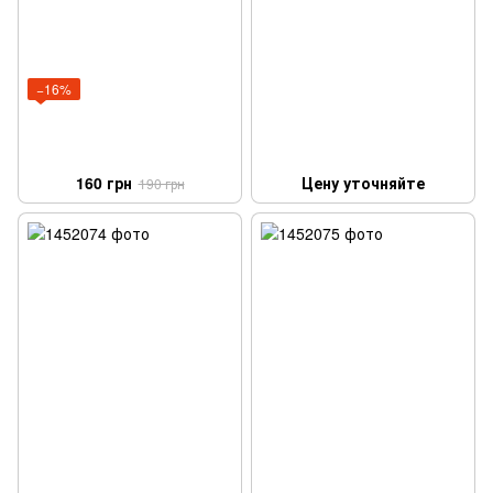
−16%
160 грн
Цену уточняйте
190 грн