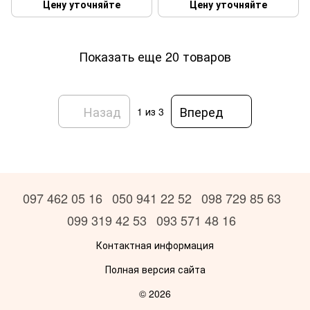
Цену уточняйте
Цену уточняйте
Показать еще 20 товаров
Назад
Вперед
1
из 3
097 462 05 16
050 941 22 52
098 729 85 63
099 319 42 53
093 571 48 16
Контактная информация
Полная версия сайта
© 2026