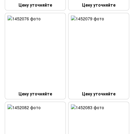
Цену уточняйте
Цену уточняйте
Цену уточняйте
Цену уточняйте