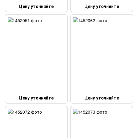
Цену уточняйте
Цену уточняйте
Цену уточняйте
Цену уточняйте