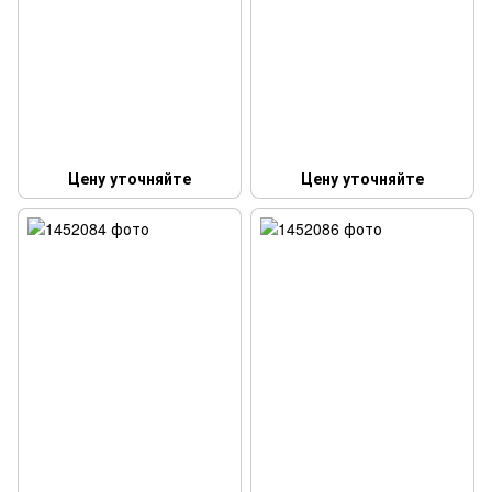
Цену уточняйте
Цену уточняйте