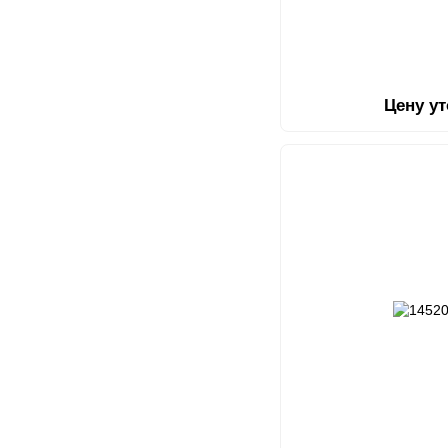
Цену у