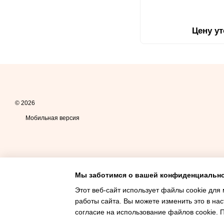
Цену у
© 2026
Мобильная версия
Мы заботимся о вашей конфиденциальн
Этот веб-сайт использует файлы cookie для 
работы сайта. Вы можете изменить это в нас
Интернет-магазин создан с Хорошоп
согласие на использование файлов cookie.