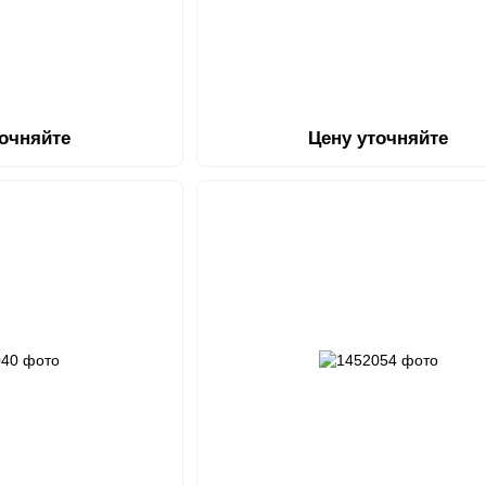
точняйте
Цену уточняйте