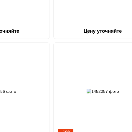
точняйте
Цену уточняйте