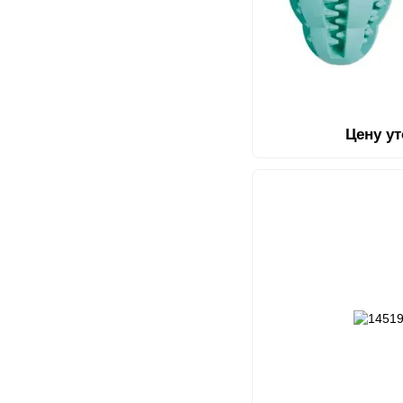
Цену у