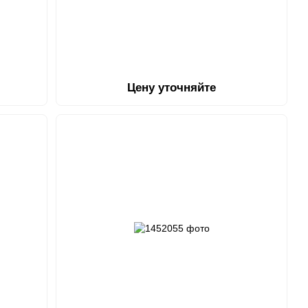
Цену уточняйте