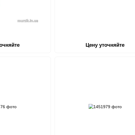
точняйте
Цену уточняйте