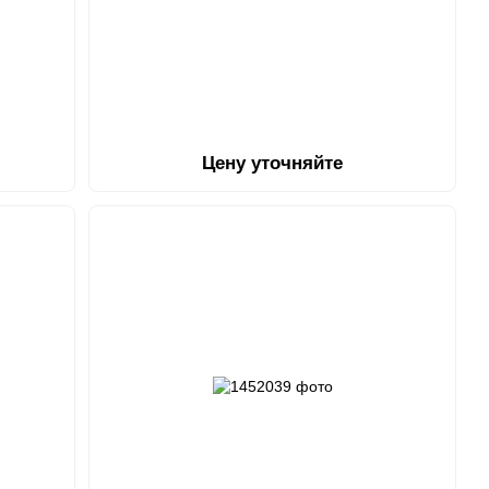
Цену уточняйте