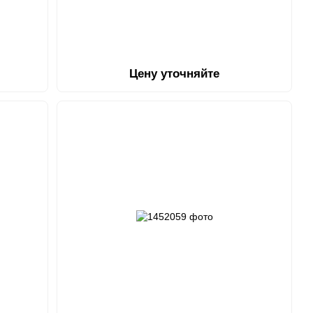
Цену уточняйте