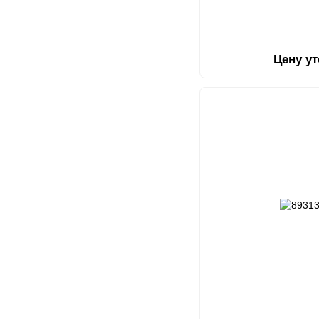
Цену у