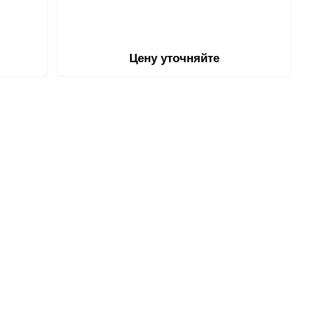
Цену уточняйте