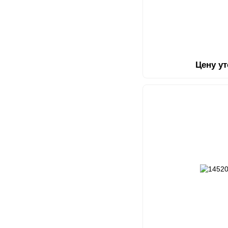
Цену у