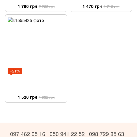
1 790 грн
1 470 грн
2 268 грн
1 716 грн
−21%
1 520 грн
1 932 грн
097 462 05 16
050 941 22 52
098 729 85 63