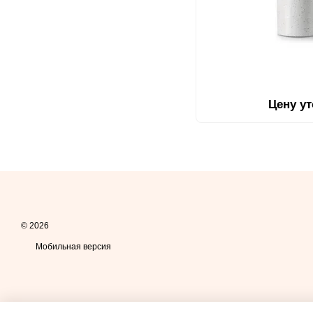
Цену у
© 2026
Мобильная версия