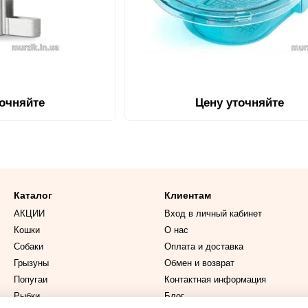
точняйте
Цену уточняйте
Каталог
Клиентам
АКЦИИ
Вход в личный кабинет
Кошки
О нас
Собаки
Оплата и доставка
Грызуны
Обмен и возврат
Попугаи
Контактная информация
Рыбки
Блог