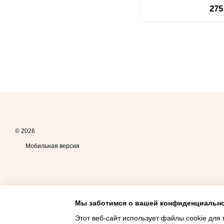
275
© 2026
Мобильная версия
Мы заботимся о вашей конфиденциальн
Этот веб-сайт использует файлы cookie для 