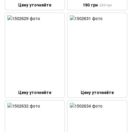
Цену уточняйте
190 грн
260 грн
Цену уточняйте
Цену уточняйте