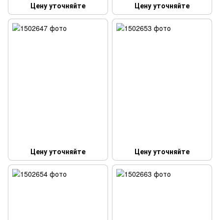
Цену уточняйте
Цену уточняйте
Цену уточняйте
Цену уточняйте