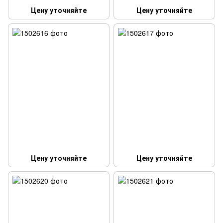
Цену уточняйте
Цену уточняйте
Цену уточняйте
Цену уточняйте