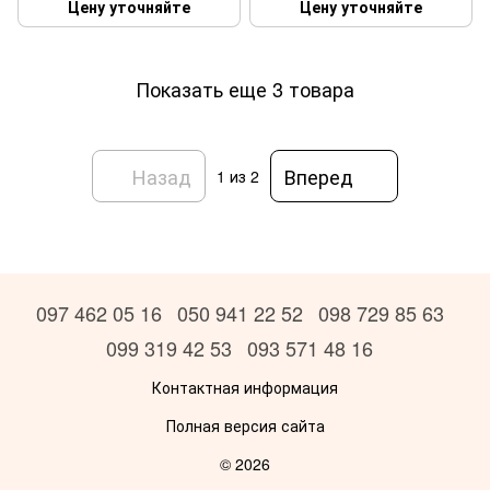
Цену уточняйте
Цену уточняйте
Показать еще 3 товара
Назад
Вперед
1
из 2
097 462 05 16
050 941 22 52
098 729 85 63
099 319 42 53
093 571 48 16
Контактная информация
Полная версия сайта
© 2026