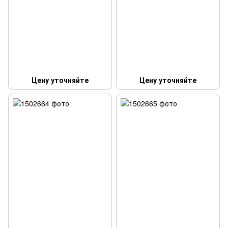
Цену уточняйте
Цену уточняйте