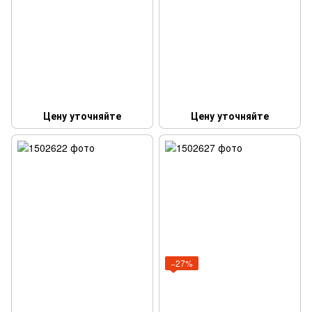
Цену уточняйте
Цену уточняйте
−27%