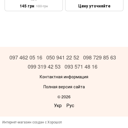
145 грн
Цену уточняйте
180 грн
097 462 05 16
050 941 22 52
098 729 85 63
099 319 42 53
093 571 48 16
Контактная информация
Полная версия сайта
© 2026
Укр
Рус
Интернет-магазин создан с Хорошоп