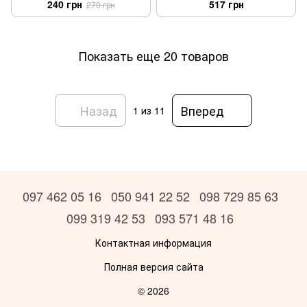
240 грн
517 грн
270 грн
Показать еще 20 товаров
Назад
Вперед
1
из 11
097 462 05 16
050 941 22 52
098 729 85 63
099 319 42 53
093 571 48 16
Контактная информация
Полная версия сайта
© 2026