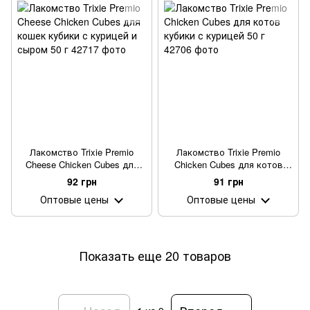
Лакомство Trixie Premio
Лакомство Trixie Premio
Cheese Chicken Cubes для
Chicken Cubes для котов
кошек кубики с курицей и
кубики с курицей 50 г
92 грн
91 грн
сыром 50 г
Оптовые цены
Оптовые цены
Показать еще 20 товаров