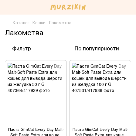
Каталог
Кошки
Лакомства
Лакомства
Фильтр
По популярности
Паста GimCat Every Day Malt-
Паста GimCat Every Day Malt-
Soft Paste Extra для кошек
Soft Paste Extra для кошек