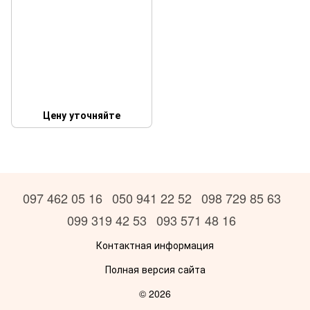
Цену уточняйте
097 462 05 16
050 941 22 52
098 729 85 63
099 319 42 53
093 571 48 16
Контактная информация
Полная версия сайта
© 2026