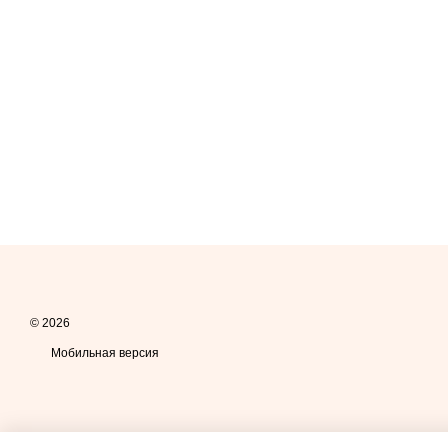
© 2026
Мобильная версия