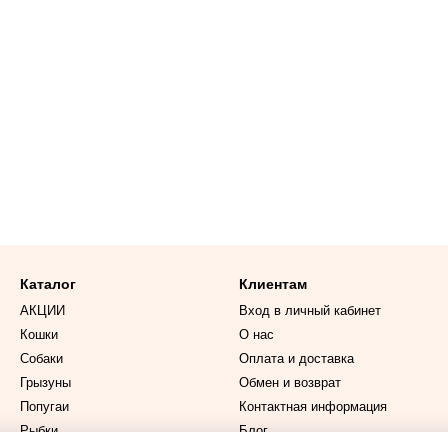
Каталог
Клиентам
АКЦИИ
Вход в личный кабинет
Кошки
О нас
Собаки
Оплата и доставка
Грызуны
Обмен и возврат
Попугаи
Контактная информация
Рыбки
Блог