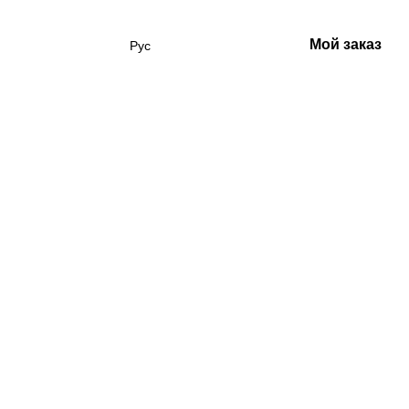
Мой заказ
Рус