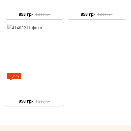
858 грн
858 грн
1 296 грн
1 296 грн
−34%
858 грн
1 296 грн