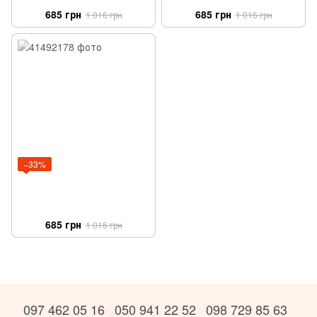
685 грн
685 грн
1 016 грн
1 016 грн
−33%
685 грн
1 016 грн
097 462 05 16
050 941 22 52
098 729 85 63