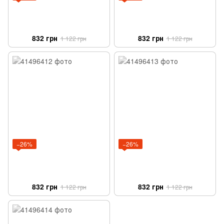
832 грн
832 грн
1 122 грн
1 122 грн
−26%
−26%
832 грн
832 грн
1 122 грн
1 122 грн