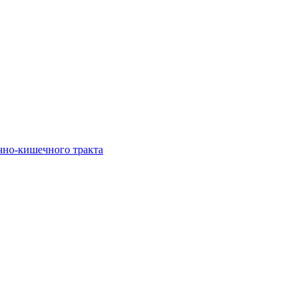
чно-кишечного тракта