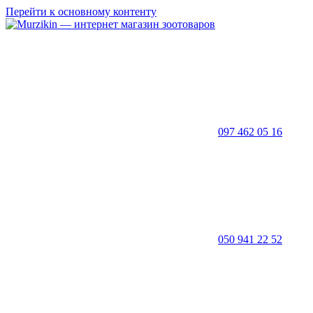
Перейти к основному контенту
097 462 05 16
050 941 22 52