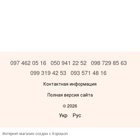
097 462 05 16
050 941 22 52
098 729 85 63
099 319 42 53
093 571 48 16
Контактная информация
Полная версия сайта
© 2026
Укр
Рус
Интернет-магазин создан с Хорошоп