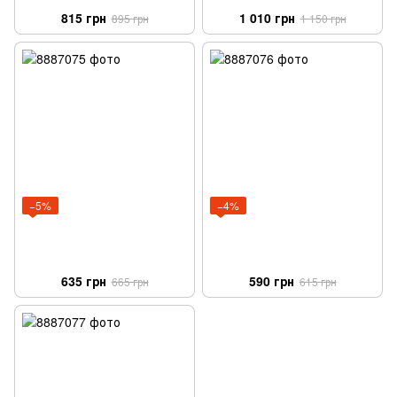
815 грн
1 010 грн
895 грн
1 150 грн
−5%
−4%
635 грн
590 грн
665 грн
615 грн