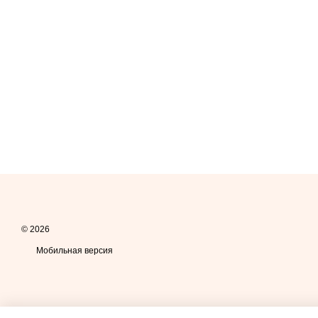
© 2026
Мобильная версия