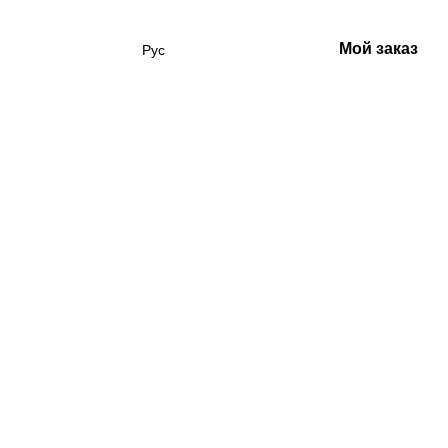
Мой заказ
Рус