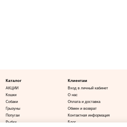
Каталог
Клиентам
АКЦИИ
Вход в личный кабинет
Кошки
О нас
Собаки
Оплата и доставка
Грызуны
Обмен и возврат
Попугаи
Контактная информация
Рыбки
Блог