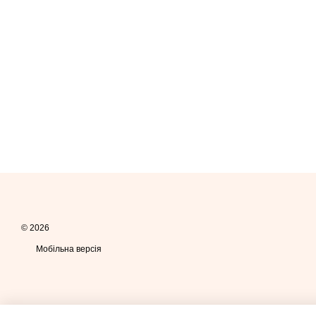
© 2026
Мобільна версія